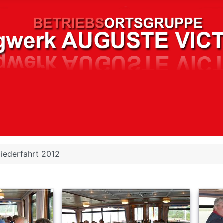
liederfahrt 2012