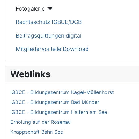
Fotogalerie
Rechtsschutz IGBCE/DGB
Beitragsquittungen digital
Mitgliedervorteile Download
Weblinks
IGBCE - Bildungszentrum Kagel-Möllenhorst
IGBCE - Bildungszentrum Bad Münder
IGBCE - Bildungszentrum Haltern am See
Erholung auf der Rosenau
Knappschaft Bahn See