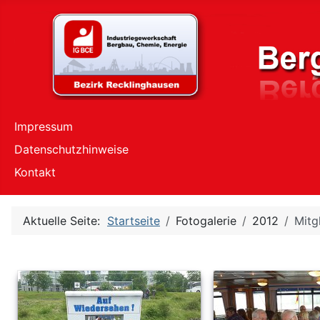
Impressum
Datenschutzhinweise
Kontakt
Aktuelle Seite:
Startseite
Fotogalerie
2012
Mitg