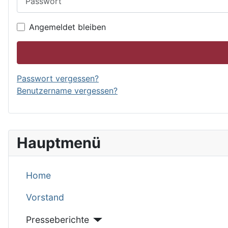
Angemeldet bleiben
Passwort vergessen?
Benutzername vergessen?
Hauptmenü
Home
Vorstand
Presseberichte