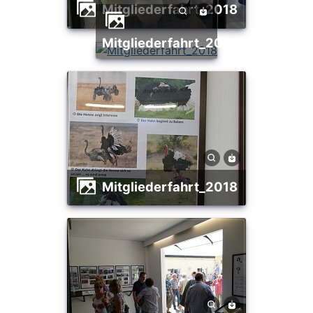
Mitgliederfahrt_2018
Mitgliederfahrt_2018
Mitgliederfahrt_2018