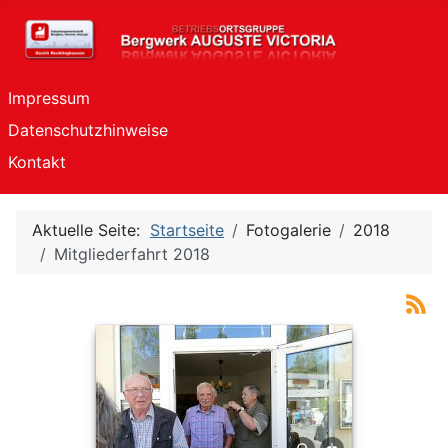
Impressum
Datenschutzhinweise
Kontakt
Aktuelle Seite:
Startseite
Fotogalerie
2018
Mitgliederfahrt 2018