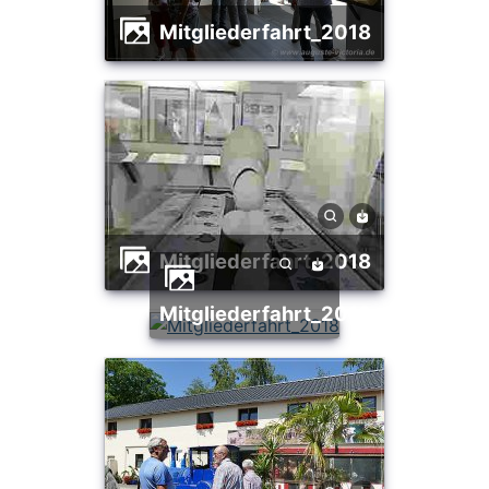
Mitgliederfahrt_2018
Mitgliederfahrt_2018
Mitgliederfahrt_2018