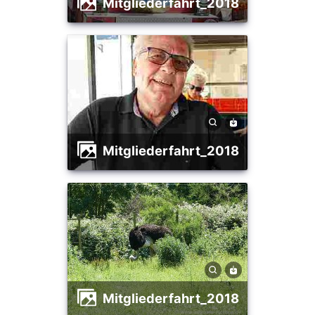
Mitgliederfahrt_2018
Mitgliederfahrt_2018
Mitgliederfahrt_2018