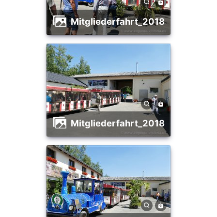
Mitgliederfahrt_2018
Mitgliederfahrt_2018