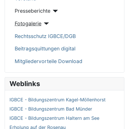
Presseberichte
Fotogalerie
Rechtsschutz IGBCE/DGB
Beitragsquittungen digital
Mitgliedervorteile Download
Weblinks
IGBCE - Bildungszentrum Kagel-Möllenhorst
IGBCE - Bildungszentrum Bad Münder
IGBCE - Bildungszentrum Haltern am See
Erholung auf der Rosenau