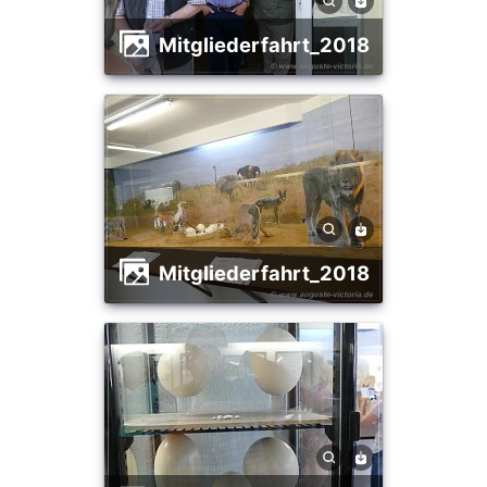
Mitgliederfahrt_2018
Mitgliederfahrt_2018