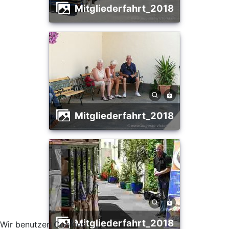
Mitgliederfahrt_2018
Mitgliederfahrt_2018
Mitgliederfahrt_2018
Wir benutzen Cookies