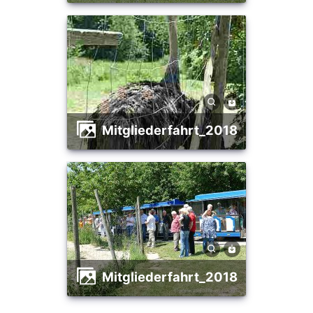
Mitgliederfahrt_2018
Mitgliederfahrt_2018